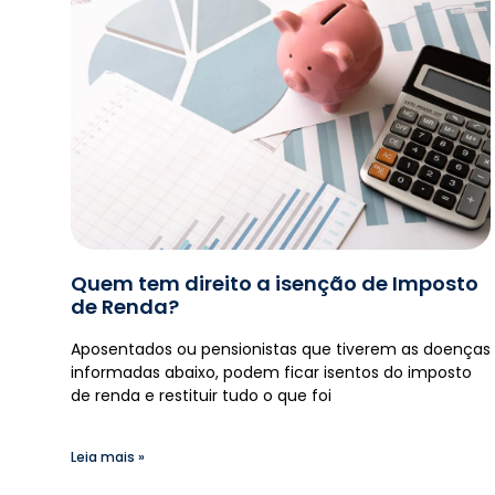
Quem tem direito a isenção de Imposto
de Renda?
Aposentados ou pensionistas que tiverem as doenças
informadas abaixo, podem ficar isentos do imposto
de renda e restituir tudo o que foi
Leia mais »