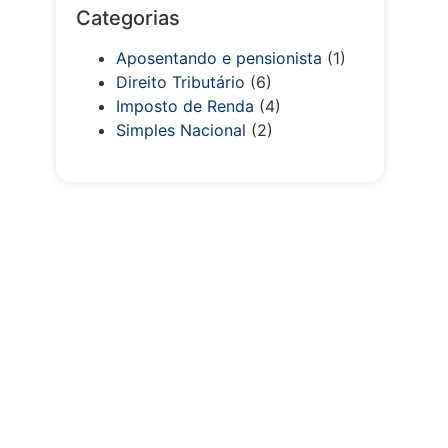
Categorias
Aposentando e pensionista
(1)
Direito Tributário
(6)
Imposto de Renda
(4)
Simples Nacional
(2)