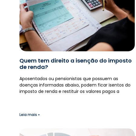
Quem tem direito a isenção do imposto
de renda?
Aposentados ou pensionistas que possuem as
doenças informadas abaixo, podem ficar isentos do
imposto de renda e restituir os valores pagos a
Leia mais »